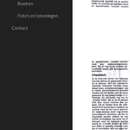
Boeken
Foto's en tekeningen
Contact