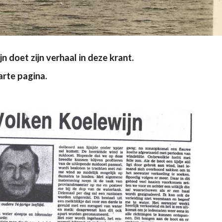
 doet zijn verhaal in deze krant.
arte pagina.