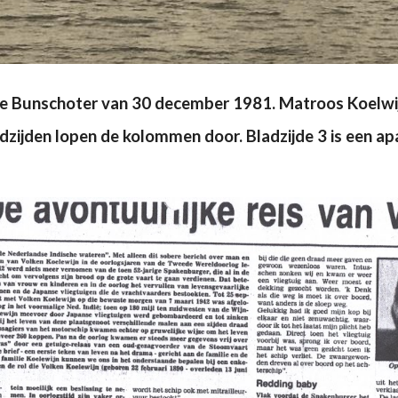
 de Bunschoter van 30 december 1981. Matroos Koelwijn
dzijden lopen de kolommen door. Bladzijde 3 is een ap